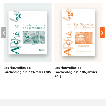
Les Nouvelles de
Les Nouvelles de
l'archéologie n° 139/mars 2015
l'archéologie n° 138/janvier
2015