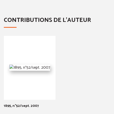
CONTRIBUTIONS DE L'AUTEUR
1895, n°52/sept. 2007