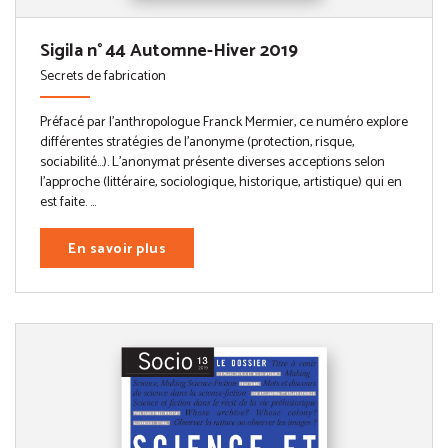
Sigila n° 44 Automne-Hiver 2019
Secrets de fabrication
Préfacé par l’anthropologue Franck Mermier, ce numéro explore
différentes stratégies de l’anonyme (protection, risque,
sociabilité…). L’anonymat présente diverses acceptions selon
l’approche (littéraire, sociologique, historique, artistique) qui en
est faite. ...
En savoir plus