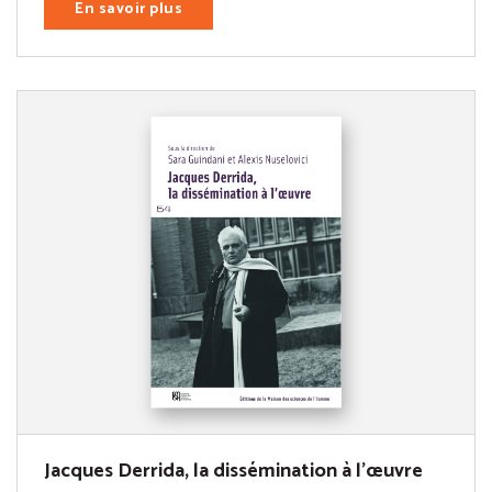
En savoir plus
Jacques Derrida, la dissémination à l'œuvre