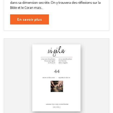
dans sa dimension secrète. On y trouvera des réflexions sur la
Bible et le Coran mais...
En savoir plus