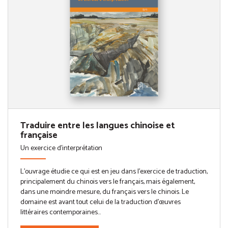
Traduire entre les langues chinoise et
française
Un exercice d'interprétation
L’ouvrage étudie ce qui est en jeu dans l’exercice de traduction,
principalement du chinois vers le français, mais également,
dans une moindre mesure, du français vers le chinois. Le
domaine est avant tout celui de la traduction d’œuvres
littéraires contemporaines...