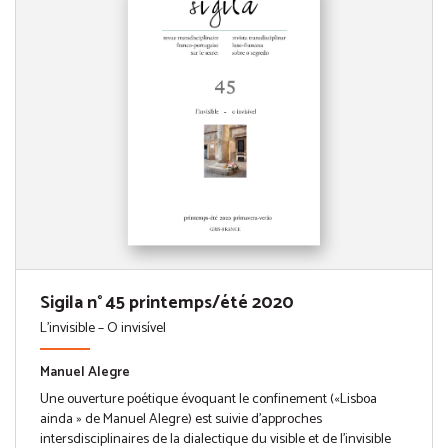
Sigila n° 45 printemps/été 2020
L'invisible – O invisível
Manuel Alegre
Une ouverture poétique évoquant le confinement («Lisboa
ainda » de Manuel Alegre) est suivie d’approches
intersdisciplinaires de la dialectique du visible et de l’invisible