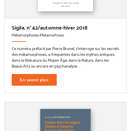
Sigila, n° 42/automne-hiver 2018
Métamorphoses-Metamorfoses
Ce numéro, préfacé par Pierre Brunel, s’interroge sur les secrets
des métamorphoses, si fréquentes dans les mythes antiques,
dans la littérature du Moyen Âge, dans la Nature, dans les
Beaux-Arts ou encore en psychanalyse. ...
En savoir plus