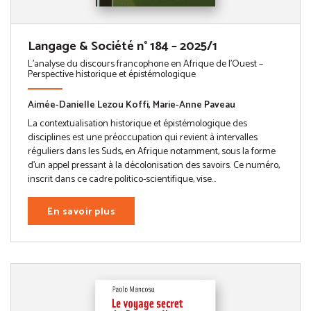
Langage & Société n° 184 – 2025/1
L'analyse du discours francophone en Afrique de l'Ouest –
Perspective historique et épistémologique
Aimée-Danielle Lezou Koffi, Marie-Anne Paveau
La contextualisation historique et épistémologique des
disciplines est une préoccupation qui revient à intervalles
réguliers dans les Suds, en Afrique notamment, sous la forme
d’un appel pressant à la décolonisation des savoirs. Ce numéro,
inscrit dans ce cadre politico-scientifique, vise...
En savoir plus