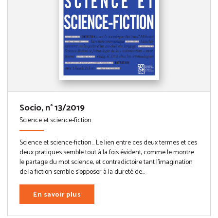
Socio, n° 13/2019
Science et science-fiction
Science et science-fiction… Le lien entre ces deux termes et ces
deux pratiques semble tout à la fois évident, comme le montre
le partage du mot science, et contradictoire tant l’imagination
de la fiction semble s’opposer à la dureté de...
En savoir plus