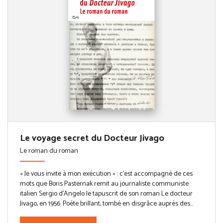
Le voyage secret du Docteur Jivago
Le roman du roman
« Je vous invite à mon exécution » : c’est accompagné de ces
mots que Boris Pasternak remit au journaliste communiste
italien Sergio d’Angelo le tapuscrit de son roman Le docteur
Jivago, en 1956. Poète brillant, tombé en disgrâce auprès des...