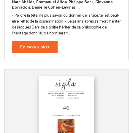
Marc Abélès, Emmanuel Alloa, Philippe Beck, Giovanna
Borradori, Danielle Cohen-Levinas, ...
« Perdre la tête, ne plus savoir où donner de la tête, tel est peut-
être l’effet de la dissémination ». Seize ans après sa mort, hériter
de Jacques Derrida signifie hériter de sa philosophie de
l’héritage dont l’autre nom serait...
En savoir plus