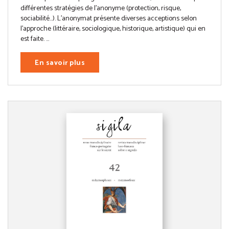
différentes stratégies de l’anonyme (protection, risque,
sociabilité…). L’anonymat présente diverses acceptions selon
l’approche (littéraire, sociologique, historique, artistique) qui en
est faite. ...
En savoir plus