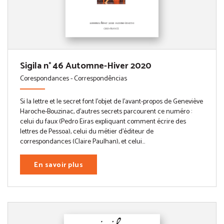
Sigila n° 46 Automne-Hiver 2020
Corespondances - Correspondências
Si la lettre et le secret font l’objet de l’avant-propos de Geneviève
Haroche-Bouzinac, d’autres secrets parcourent ce numéro :
celui du faux (Pedro Eiras expliquant comment écrire des
lettres de Pessoa), celui du métier d’éditeur de
correspondances (Claire Paulhan), et celui...
En savoir plus