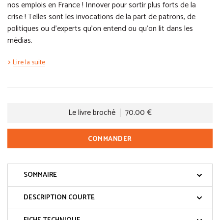
nos emplois en France ! Innover pour sortir plus forts de la
crise ! Telles sont les invocations de la part de patrons, de
politiques ou d’experts qu’on entend ou qu’on lit dans les
médias.
Lire la suite
Le livre broché
70.00 €
COMMANDER
SOMMAIRE
DESCRIPTION COURTE