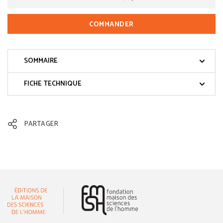
COMMANDER
SOMMAIRE
FICHE TECHNIQUE
PARTAGER
(nouvelle fenêtre)