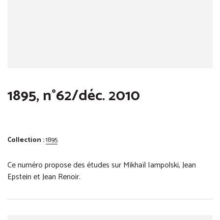
1895, n°62/déc. 2010
Collection :
1895
Ce numéro propose des études sur Mikhaïl Iampolski, Jean
Epstein et Jean Renoir.