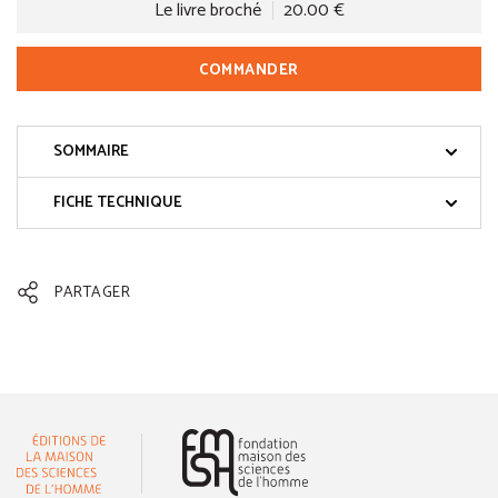
Le livre broché
20.00 €
COMMANDER
SOMMAIRE
FICHE TECHNIQUE
PARTAGER
(nouvelle fenêtre)