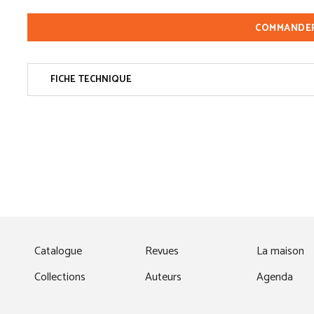
COMMANDE
FICHE TECHNIQUE
fenêtre)
Catalogue
Revues
La maison
Collections
Auteurs
Agenda