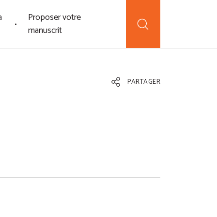
a
Proposer votre
manuscrit
PARTAGER