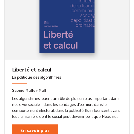
Liberté et calcul
La politique des algorithmes
Sabine Müller-Mall
Les algorithmes jouent un rôle de plus en plus important dans
notre vie sociale – dans les sondages d’opinion, dans le
comportement électoral, dans la publicité. Ils influencent avant
tout la manière dont le social peut devenir politique. Nous ne...
En savoir plus