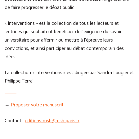
de faire progresser le débat public.
« interventions » est la collection de tous les lecteurs et
lectrices qui souhaitent bénéficier de l’exigence du savoir
universitaire pour affermir ou mettre à l’épreuve leurs
convictions, et ainsi participer au débat contemporain des
idées.
La collection « interventions » est dirigée par Sandra Laugier et
Philippe Terral.
→
Proposer votre manuscrit
Contact :
editions-msh@msh-paris.fr