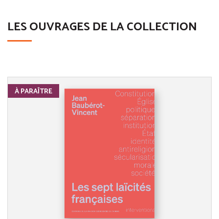
LES OUVRAGES DE LA COLLECTION
À PARAÎTRE