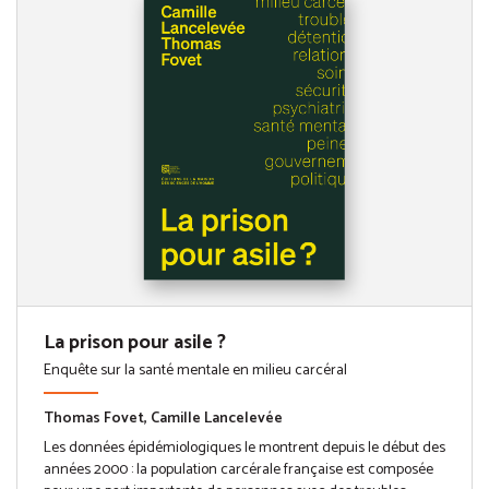
La prison pour asile ?
Enquête sur la santé mentale en milieu carcéral
Thomas Fovet, Camille Lancelevée
Les données épidémiologiques le montrent depuis le début des
années 2000 : la population carcérale française est composée