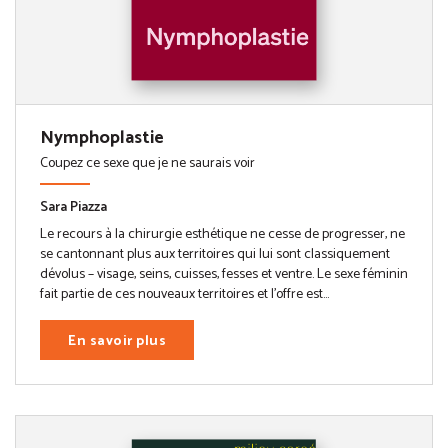
Nymphoplastie
Coupez ce sexe que je ne saurais voir
Sara Piazza
Le recours à la chirurgie esthétique ne cesse de progresser, ne
se cantonnant plus aux territoires qui lui sont classiquement
dévolus – visage, seins, cuisses, fesses et ventre. Le sexe féminin
fait partie de ces nouveaux territoires et l’offre est...
En savoir plus