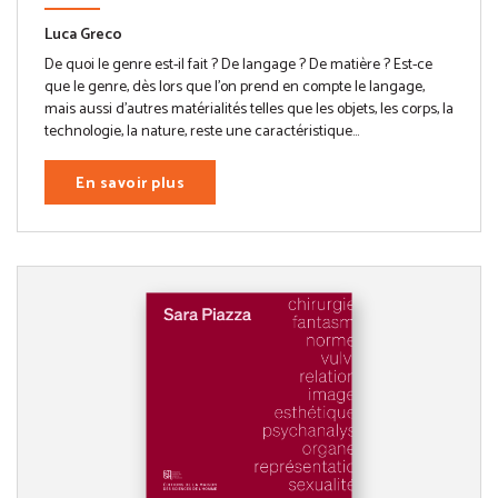
Luca Greco
De quoi le genre est-il fait ? De langage ? De matière ? Est-ce
que le genre, dès lors que l’on prend en compte le langage,
mais aussi d’autres matérialités telles que les objets, les corps, la
technologie, la nature, reste une caractéristique...
En savoir plus