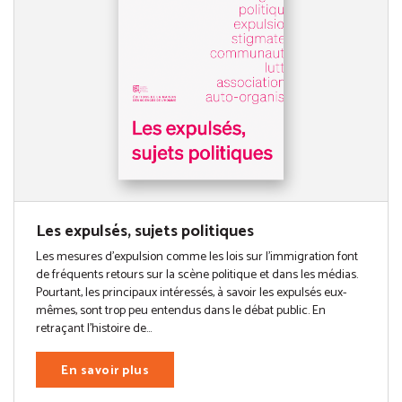
Les expulsés, sujets politiques
Les mesures d’expulsion comme les lois sur l’immigration font
de fréquents retours sur la scène politique et dans les médias.
Pourtant, les principaux intéressés, à savoir les expulsés eux-
mêmes, sont trop peu entendus dans le débat public. En
retraçant l’histoire de...
En savoir plus