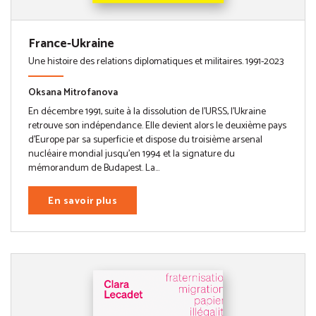
France-Ukraine
Une histoire des relations diplomatiques et militaires. 1991-2023
Oksana Mitrofanova
En décembre 1991, suite à la dissolution de l’URSS, l’Ukraine
retrouve son indépendance. Elle devient alors le deuxième pays
d’Europe par sa superficie et dispose du troisième arsenal
nucléaire mondial jusqu’en 1994 et la signature du
mémorandum de Budapest. La...
En savoir plus