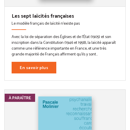
Les sept laïcités françaises
Le modèle français de laïcité n'existe pas
Avec la loi de séparation des Églises et de l’État (1905) et son
inscription dans la Constitution (1946 et 1958), la laïcité apparaît
comme une référence importante en France, et une très
grande majorité de Français affirment qu’ils y sont...
En savoir plus
À PARAÎTRE