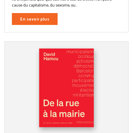
cause du capitalisme, du sexisme, ou...
En savoir plus