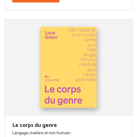
Le corps du genre
Langage, matière et non humain