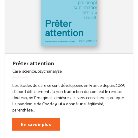
Prêter attention
Care, science, psychanalyse
Les études de care se sont développées en France depuis 2005,
d’abord difficilement : la non-traduction du concept le rendait
douteux, on l’imaginait « mièvre » et sans consistance politique.
La pandémie de Covid-19 lui a donné une légitimité,
parenthèse...
En savoir plus