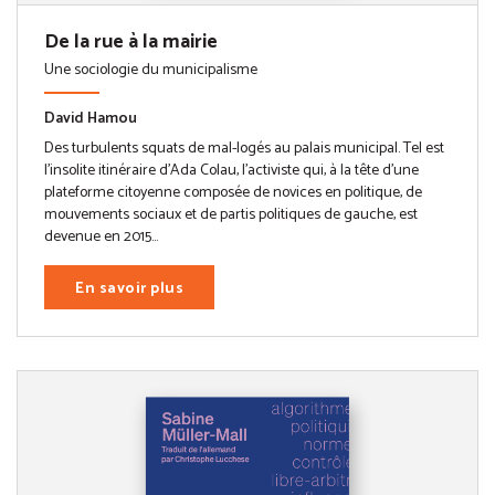
De la rue à la mairie
Une sociologie du municipalisme
David Hamou
Des turbulents squats de mal-logés au palais municipal. Tel est
l’insolite itinéraire d’Ada Colau, l’activiste qui, à la tête d’une
plateforme citoyenne composée de novices en politique, de
mouvements sociaux et de partis politiques de gauche, est
devenue en 2015...
En savoir plus