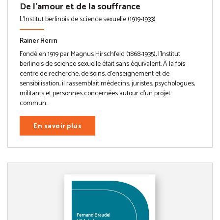
De l'amour et de la souffrance
L'Institut berlinois de science sexuelle (1919-1933)
Rainer Herrn
Fondé en 1919 par Magnus Hirschfeld (1868-1935), l’Institut
berlinois de science sexuelle était sans équivalent. À la fois
centre de recherche, de soins, d’enseignement et de
sensibilisation, il rassemblait médecins, juristes, psychologues,
militants et personnes concernées autour d’un projet
commun...
En savoir plus