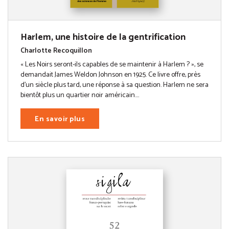
Harlem, une histoire de la gentrification
Charlotte Recoquillon
« Les Noirs seront-ils capables de se maintenir à Harlem ? », se
demandait James Weldon Johnson en 1925. Ce livre offre, près
d’un siècle plus tard, une réponse à sa question. Harlem ne sera
bientôt plus un quartier noir américain....
En savoir plus