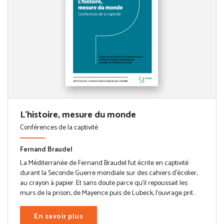
L'histoire, mesure du monde
Conférences de la captivité
Fernand Braudel
La Méditerranée de Fernand Braudel fut écrite en captivité
durant la Seconde Guerre mondiale sur des cahiers d’écolier,
au crayon à papier. Et sans doute parce qu’il repoussait les
murs de la prison, de Mayence puis de Lubeck, l’ouvrage prit...
En savoir plus