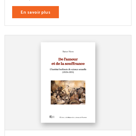
En savoir plus