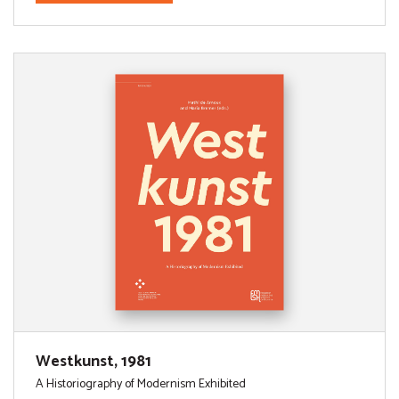
Westkunst, 1981
A Historiography of Modernism Exhibited