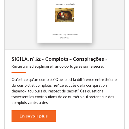
SIGILA, n° 52 « Complots – Conspirações »
Revue transdisciplinaire franco-portugaise sur le secret
Qu’est-ce qu’un complot? Quelle est la différence entre théorie
du complot et complotisme? Le succès de la conspiration
dépend-il toujours du respect du secret? Ces questions
traversent les contributions de ce numéro qui portent sur des
complots variés, à des...
En savoir plus