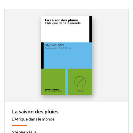
La saison des pluies
L'Afrique dans le monde
Stephen Ellis