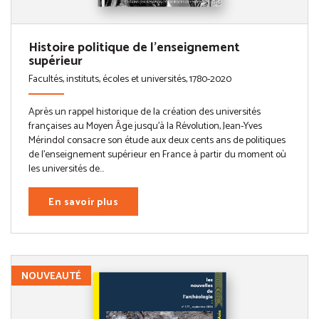
Histoire politique de l'enseignement
supérieur
Facultés, instituts, écoles et universités, 1780-2020
Après un rappel historique de la création des universités
françaises au Moyen Âge jusqu’à la Révolution, Jean-Yves
Mérindol consacre son étude aux deux cents ans de politiques
de l’enseignement supérieur en France à partir du moment où
les universités de...
En savoir plus
NOUVEAUTÉ