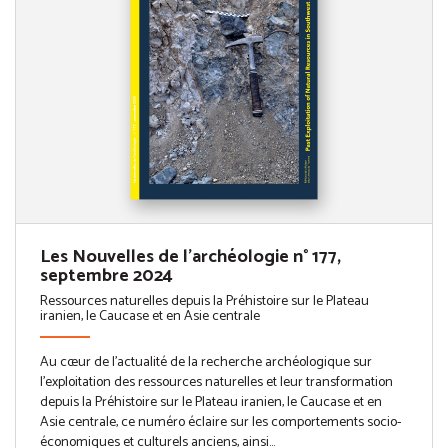
Les Nouvelles de l'archéologie n° 177,
septembre 2024
Ressources naturelles depuis la Préhistoire sur le Plateau
iranien, le Caucase et en Asie centrale
Au cœur de l’actualité de la recherche archéologique sur
l’exploitation des ressources naturelles et leur transformation
depuis la Préhistoire sur le Plateau iranien, le Caucase et en
Asie centrale, ce numéro éclaire sur les comportements socio-
économiques et culturels anciens, ainsi...