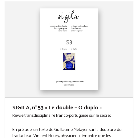
SIGILA, n° 53 « Le double – O duplo »
Revue transdisciplinaire franco-portugaise sur le secret
En prélude, un texte de Guillaume Métayer sur la doublure du
traducteur. Vincent Fleury, physicien, démontre que les