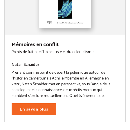
Mémoires en conflit
Points de fuite de l'Holocauste et du colonialisme
Natan Sznaider
Prenant comme point de départ la polémique autour de
l’historien camerounais Achille Mbembe en Allemagne en
2020, Natan Sznaider met en perspective, sous l’angle de la
sociologie de la connaissance, deux récits moraux qui
semblent s’exclure mutuellement. Quel événement, de...
En savoir plus