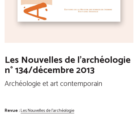
Les Nouvelles de l'archéologie
n° 134/décembre 2013
Archéologie et art contemporain
Revue :
Les Nouvelles de l'archéologie