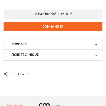
Le livre broché
12.00 €
COMMANDER
SOMMAIRE
FICHE TECHNIQUE
PARTAGER
(nouvelle fenêtre)