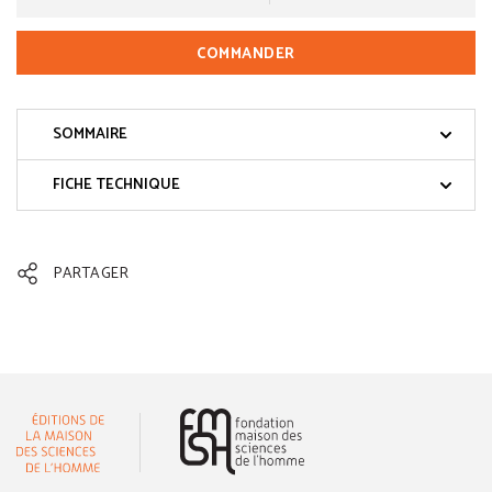
COMMANDER
SOMMAIRE
FICHE TECHNIQUE
PARTAGER
(nouvelle fenêtre)