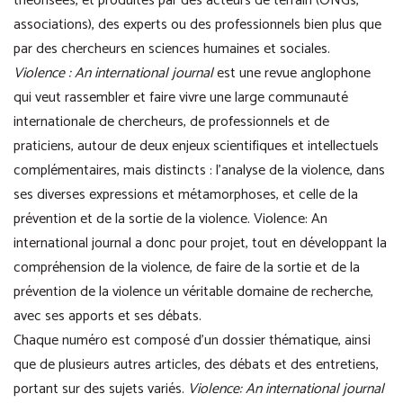
théorisées, et produites par des acteurs de terrain (ONGs,
associations), des experts ou des professionnels bien plus que
par des chercheurs en sciences humaines et sociales.
Violence : An international journal
est une revue anglophone
qui veut rassembler et faire vivre une large communauté
internationale de chercheurs, de professionnels et de
praticiens, autour de deux enjeux scientifiques et intellectuels
complémentaires, mais distincts : l’analyse de la violence, dans
ses diverses expressions et métamorphoses, et celle de la
prévention et de la sortie de la violence. Violence: An
international journal a donc pour projet, tout en développant la
compréhension de la violence, de faire de la sortie et de la
prévention de la violence un véritable domaine de recherche,
avec ses apports et ses débats.
Chaque numéro est composé d’un dossier thématique, ainsi
que de plusieurs autres articles, des débats et des entretiens,
portant sur des sujets variés.
Violence: An international journal