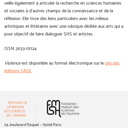
veille également à articuler la recherche en sciences humaines
et sociales à d’autres champs de la connaissance et de la
réflexion. Elle tisse des liens particuliers avec les milieux
artistiques et littéraires avec une rubrique dédiée aux arts qui a
pour objectif de faire dialoguer SHS et artistes.
ISSN 2633-0024
Violence
est disponible au format électronique sur le
site des
éditions SAGE
.
(nouvelle fenêtre)
54, boulevard Raspail – 75006 Paris