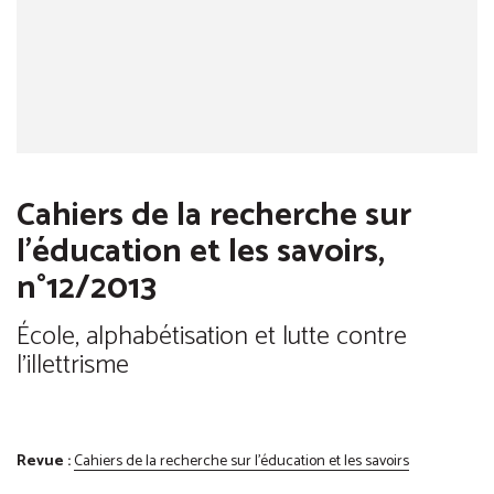
Cahiers de la recherche sur
l'éducation et les savoirs,
n°12/2013
École, alphabétisation et lutte contre
l'illettrisme
Revue :
Cahiers de la recherche sur l'éducation et les savoirs