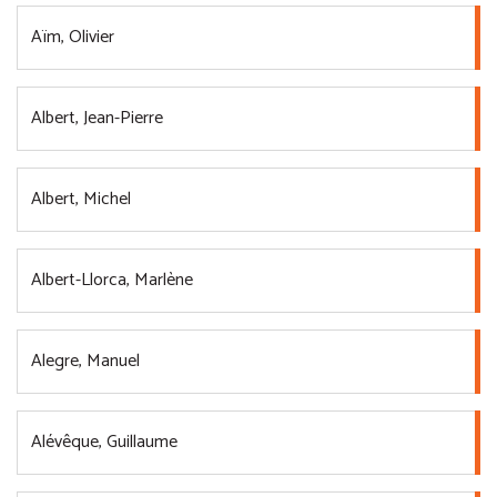
Aïm, Olivier
Albert, Jean-Pierre
Albert, Michel
Albert-Llorca, Marlène
Alegre, Manuel
Alévêque, Guillaume