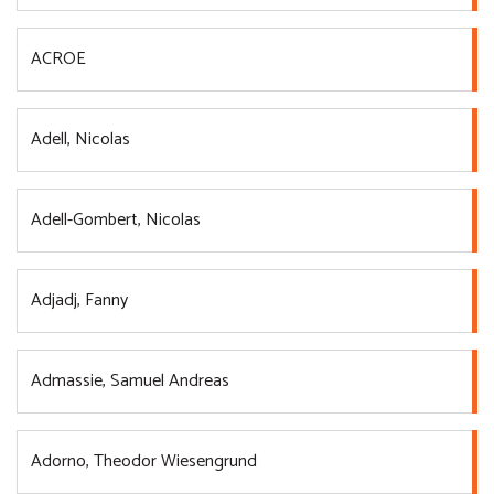
ACROE
Adell, Nicolas
Adell-Gombert, Nicolas
Adjadj, Fanny
Admassie, Samuel Andreas
Adorno, Theodor Wiesengrund