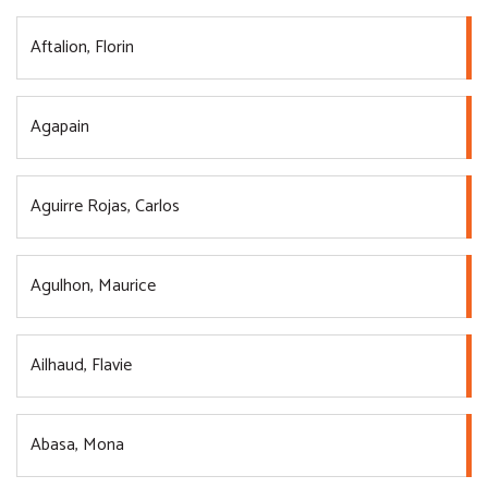
Aftalion, Florin
Agapain
Aguirre Rojas, Carlos
Agulhon, Maurice
Ailhaud, Flavie
Abasa, Mona