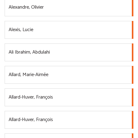
Alexandre, Olivier
Alexis, Lucie
Ali Ibrahim, Abdulahi
Allard, Marie-Aimée
Allard-Huver, François
Allard-Huver, François