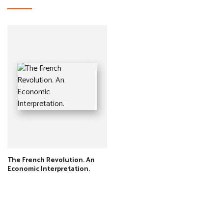
The French Revolution. An
Economic Interpretation.