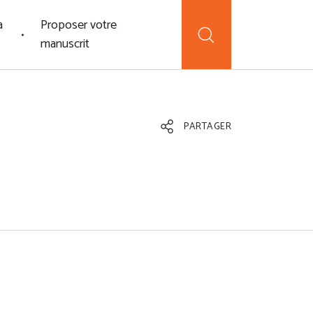
a
Proposer votre
manuscrit
PARTAGER