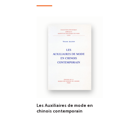
Les Auxiliaires de mode en
chinois contemporain