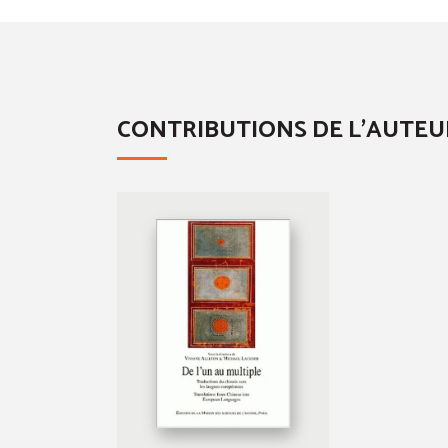
CONTRIBUTIONS DE L'AUTEU