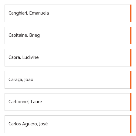
Canghiari, Emanuela
Capitaine, Brieg
Capra, Ludivine
Caraça, Joao
Carbonnel, Laure
Carlos Agüero, José