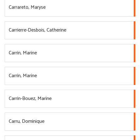
Carrareto, Maryse
Carrierre-Desbois, Catherine
Carrin, Marine
Carrin, Marine
Carrin-Bouez, Marine
Carru, Dominique