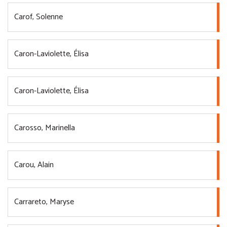
Carof, Solenne
Caron-Laviolette, Élisa
Caron-Laviolette, Élisa
Carosso, Marinella
Carou, Alain
Carrareto, Maryse