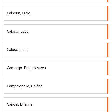
Calhoun, Craig
Calosci, Loup
Calosci, Loup
Camargo, Brigido Vizeu
Campaignolle, Hélène
Candel, Étienne