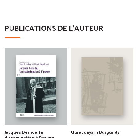
PUBLICATIONS DE L'AUTEUR
Jacques Derrida, la
Quiet days in Burgundy