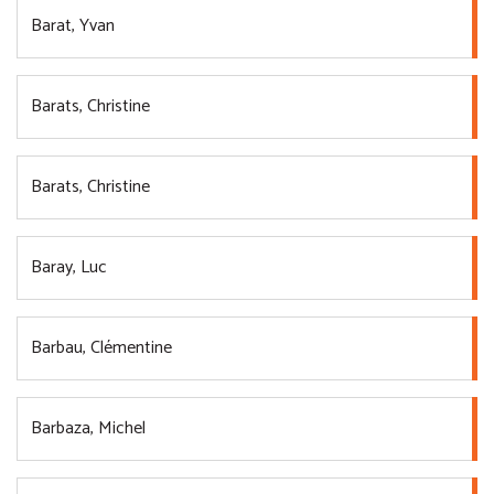
Barat, Yvan
Barats, Christine
Barats, Christine
Baray, Luc
Barbau, Clémentine
Barbaza, Michel