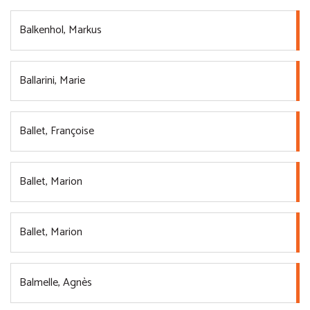
Balkenhol, Markus
Ballarini, Marie
Ballet, Françoise
Ballet, Marion
Ballet, Marion
Balmelle, Agnès