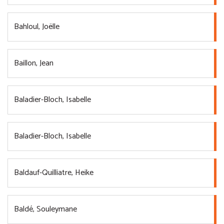
Bahloul, Joëlle
Baillon, Jean
Baladier-Bloch, Isabelle
Baladier-Bloch, Isabelle
Baldauf-Quilliatre, Heike
Baldé, Souleymane