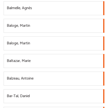
Balmelle, Agnès
Baloge, Martin
Baloge, Martin
Baltazar, Marie
Balzeau, Antoine
Bar-Tal, Daniel