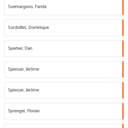
Soemargono, Farida
Sordoillet, Dominique
Sperber, Dan
Spiesser, Jérôme
Spiesser, Jérôme
Sprenger, Florian