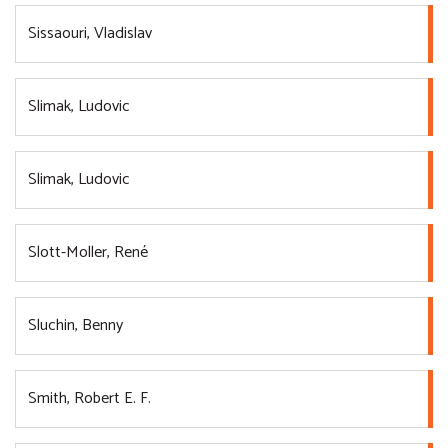
Sissaouri, Vladislav
Slimak, Ludovic
Slimak, Ludovic
Slott-Moller, René
Sluchin, Benny
Smith, Robert E. F.