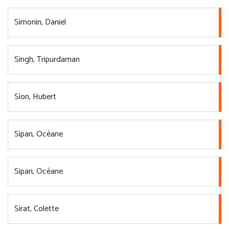
Simonin, Daniel
Singh, Tripurdaman
Sion, Hubert
Sipan, Océane
Sipan, Océane
Sirat, Colette