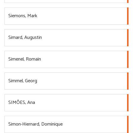
Siemons, Mark
Simard, Augustin
Simenel, Romain
Simmel, Georg
SIMÕES, Ana
Simon-Hiernard, Dominique