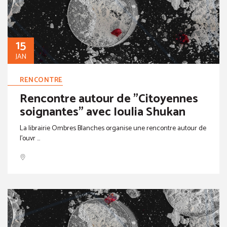
15
JAN
RENCONTRE
Rencontre autour de "Citoyennes
soignantes" avec Ioulia Shukan
La librairie Ombres Blanches organise une rencontre autour de
l’ouvr ...