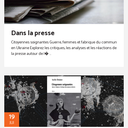
Dans la presse
Citoyennes soignantes Guerre, femmes et fabrique du commun
en Ukraine Explorez les critiques, les analyses et les réactions de
la presse autour de l� ...
19
JUI