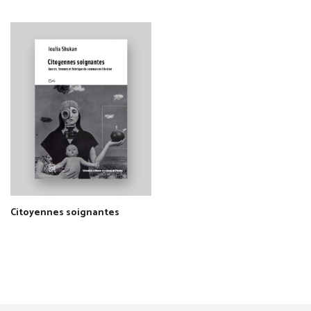
Citoyennes soignantes