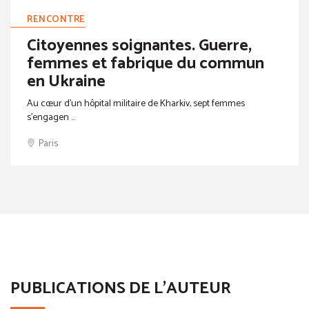
RENCONTRE
Citoyennes soignantes. Guerre,
femmes et fabrique du commun
en Ukraine
Au cœur d’un hôpital militaire de Kharkiv, sept femmes
s’engagen ...
Paris
PUBLICATIONS DE L'AUTEUR