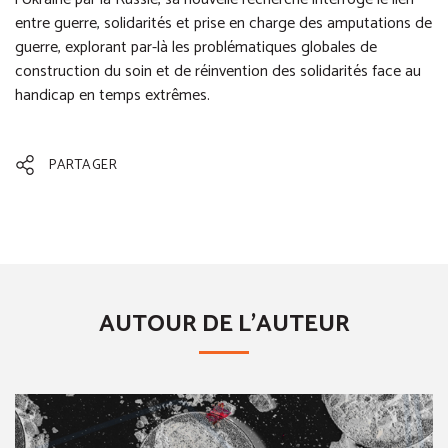
entre guerre, solidarités et prise en charge des amputations de
guerre, explorant par-là les problématiques globales de
construction du soin et de réinvention des solidarités face au
handicap en temps extrêmes.
PARTAGER
AUTOUR DE L'AUTEUR