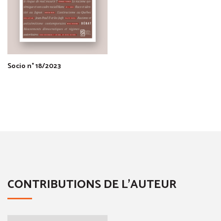
Socio n° 18/2023
CONTRIBUTIONS DE L'AUTEUR