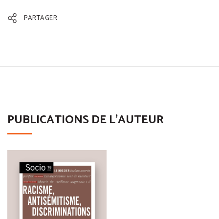
PARTAGER
PUBLICATIONS DE L'AUTEUR