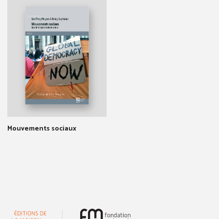
Mouvements sociaux
(nouvelle fenêtre)