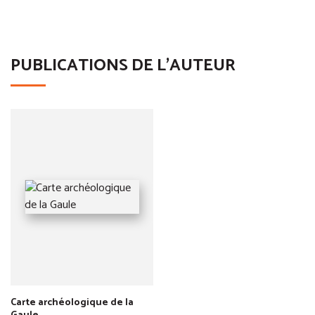
PUBLICATIONS DE L'AUTEUR
Carte archéologique de la