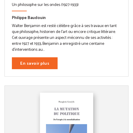
Un philosophe sur les ondes (1927-1933)
Philippe Baudouin
Walter Benjamin est resté célèbre grâce à ses travaux en tant
que philosophe, historien de l’art ou encore critique littéraire.
Cet ouvrage présente un aspect méconnu de ses activités :
entre 1927 et 1933, Benjamin a enregistré une centaine
d’interventions au...
En savoir plus