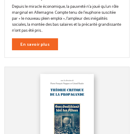
Depuis le miracle économique, la pauvreté n’a joué qu’un rôle
marginal en Allemagne. Compte tenu de l’euphorie suscitée
par « le nouveau plein emploi », l’ampleur des inégalités
sociales, la montée des bas salaires et la précarité grandissante
n’ont pas été pris...
En savoir plus