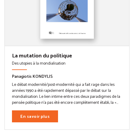
La mutation du politique
Des utopies à la mondialisation
Panagiotis KONDYLIS
Le débat modernité/post-modernité qui a fait rage dans les
années 1990 a été rapidement dépassé par le débat sur la
mondialisation. Le lien intime entre ces deux paradigmes de la
pensée politique n’a pas été encore complètement établi, la «...
En savoir plus