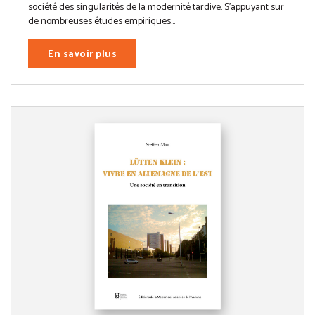
société des singularités de la modernité tardive. S’appuyant sur
de nombreuses études empiriques...
En savoir plus