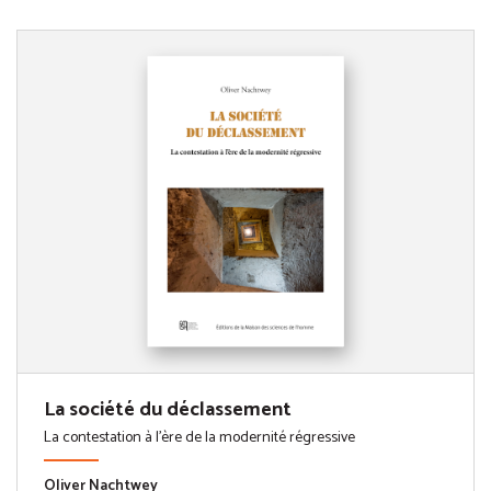
La société du déclassement
La contestation à l'ère de la modernité régressive
Oliver Nachtwey