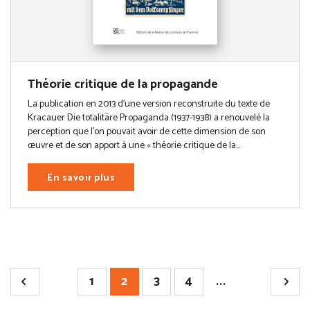
Théorie critique de la propagande
La publication en 2013 d’une version reconstruite du texte de
Kracauer Die totalitäre Propaganda (1937-1938) a renouvelé la
perception que l’on pouvait avoir de cette dimension de son
œuvre et de son apport à une « théorie critique de la...
En savoir plus
1
2
3
4
...