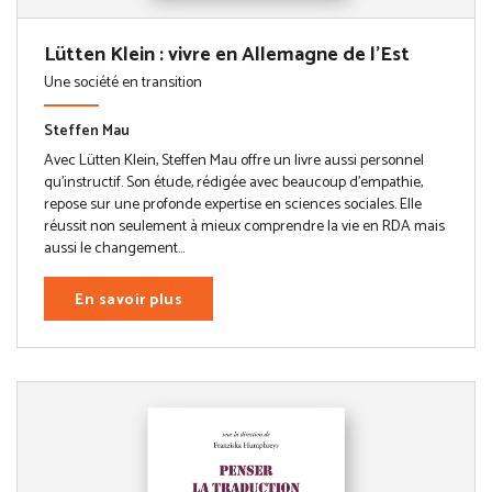
Lütten Klein : vivre en Allemagne de l'Est
Une société en transition
Steffen Mau
Avec Lütten Klein, Steffen Mau offre un livre aussi personnel
qu’instructif. Son étude, rédigée avec beaucoup d’empathie,
repose sur une profonde expertise en sciences sociales. Elle
réussit non seulement à mieux comprendre la vie en RDA mais
aussi le changement...
En savoir plus