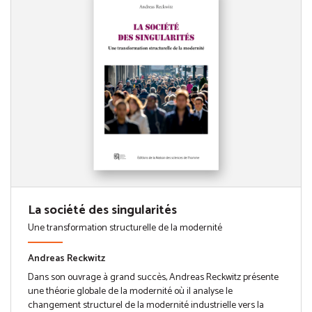
La société des singularités
Une transformation structurelle de la modernité
Andreas Reckwitz
Dans son ouvrage à grand succès, Andreas Reckwitz présente
une théorie globale de la modernité où il analyse le
changement structurel de la modernité industrielle vers la