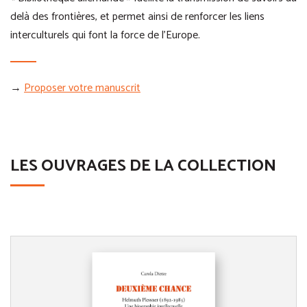
delà des frontières, et permet ainsi de renforcer les liens
interculturels qui font la force de l’Europe.
→
Proposer votre manuscrit
LES OUVRAGES DE LA COLLECTION