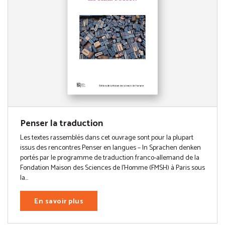
Penser la traduction
Les textes rassemblés dans cet ouvrage sont pour la plupart
issus des rencontres Penser en langues – In Sprachen denken
portés par le programme de traduction franco-allemand de la
Fondation Maison des Sciences de l’Homme (FMSH) à Paris sous
la...
En savoir plus