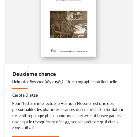
Deuxième chance
Helmuth Plessner (1892-1985) - Une biographie intellectuelle
Carola Dietze
Pour l’histoire intellectuelle Helmuth Plessner est une des
personnalités les plus intéressantes du xxe siècle. Co-fondateur
de l’anthropologie philosophique, sa carrière fut brisée par les
nazis qui le révoquèrent dès 1933 sous le prétexte qu’il était «
demi-juif ». Il...