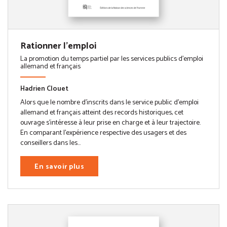
Rationner l'emploi
La promotion du temps partiel par les services publics d'emploi
allemand et français
Hadrien Clouet
Alors que le nombre d’inscrits dans le service public d’emploi
allemand et français atteint des records historiques, cet
ouvrage s’intéresse à leur prise en charge et à leur trajectoire.
En comparant l’expérience respective des usagers et des
conseillers dans les...
En savoir plus