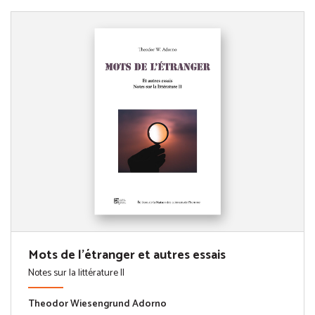
Mots de l'étranger et autres essais
Notes sur la littérature II
Theodor Wiesengrund Adorno