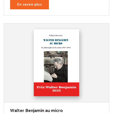
En savoir plus
Walter Benjamin au micro