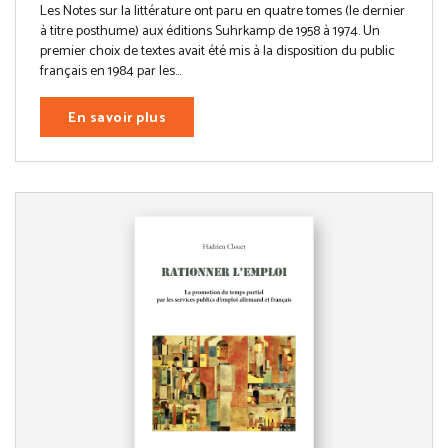
Les Notes sur la littérature ont paru en quatre tomes (le dernier
à titre posthume) aux éditions Suhrkamp de 1958 à 1974. Un
premier choix de textes avait été mis à la disposition du public
français en 1984 par les...
En savoir plus