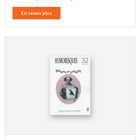
En savoir plus