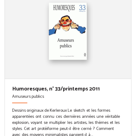
Humoresques, n° 33/printemps 2011
Amuseurs publics
Dessins originaux de Kerleroux Le sketch et les formes
apparentées ont connu ces dernières années une véritable
explosion, voyant se multiplier les artistes, les thèmes et les
styles. Cet art protéiforme peut‑il être cerné ? Comment
avec des moyens minimalistes parvient‑il à ...