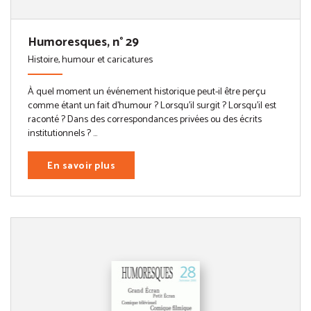
Humoresques, n° 29
Histoire, humour et caricatures
À quel moment un événement historique peut-il être perçu
comme étant un fait d’humour ? Lorsqu’il surgit ? Lorsqu’il est
raconté ? Dans des correspondances privées ou des écrits
institutionnels ? ...
En savoir plus