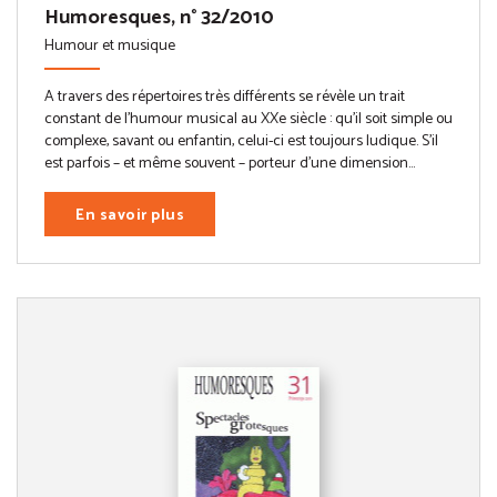
Humoresques, n° 32/2010
Humour et musique
A travers des répertoires très différents se révèle un trait
constant de l’humour musical au XXe siècle : qu’il soit simple ou
complexe, savant ou enfantin, celui-ci est toujours ludique. S’il
est parfois – et même souvent – porteur d’une dimension...
En savoir plus