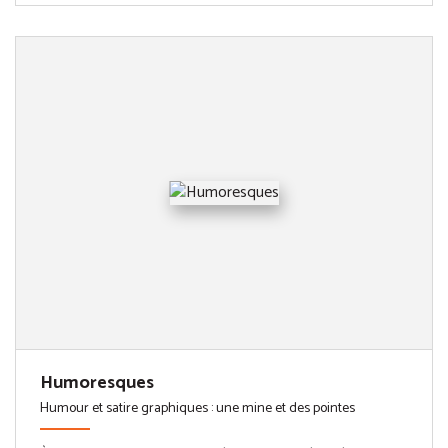
Humoresques
Humour et satire graphiques : une mine et des pointes