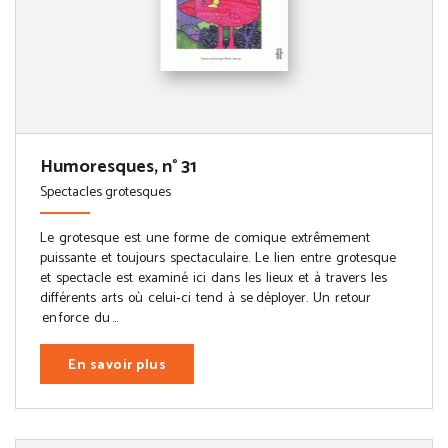
Humoresques, n° 31
Spectacles grotesques
Le grotesque est une forme de comique extrêmement
puissante et toujours spectaculaire. Le lien entre grotesque
et spectacle est examiné ici dans les lieux et à travers les
différents arts où celui‑ci tend à se déployer. Un retour
en force du ...
En savoir plus