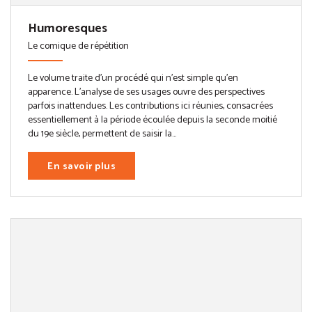
Humoresques
Le comique de répétition
Le volume traite d’un procédé qui n’est simple qu’en
apparence. L’analyse de ses usages ouvre des perspectives
parfois inattendues. Les contributions ici réunies, consacrées
essentiellement à la période écoulée depuis la seconde moitié
du 19e siècle, permettent de saisir la...
En savoir plus