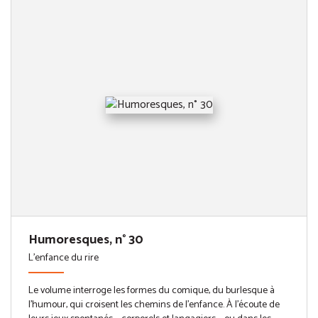
Humoresques, n° 30
L'enfance du rire
Le volume interroge les formes du comique, du burlesque à
l’humour, qui croisent les chemins de l’enfance. À l’écoute de