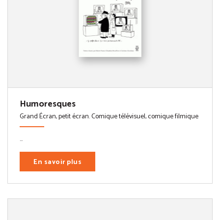
Humoresques
Grand Écran, petit écran. Comique télévisuel, comique filmique
...
En savoir plus