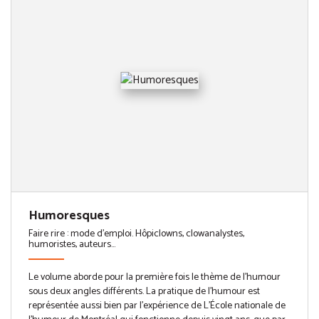
Humoresques
Faire rire : mode d'emploi. Hôpiclowns, clowanalystes,
humoristes, auteurs…
Le volume aborde pour la première fois le thème de l’humour
sous deux angles différents. La pratique de l’humour est
représentée aussi bien par l’expérience de L’École nationale de