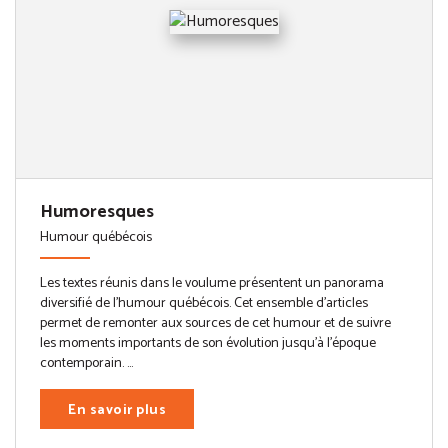
Humoresques
Humour québécois
Les textes réunis dans le voulume présentent un panorama
diversifié de l’humour québécois. Cet ensemble d’articles
permet de remonter aux sources de cet humour et de suivre
les moments importants de son évolution jusqu’à l’époque
contemporain. ...
En savoir plus