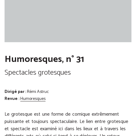
Humoresques, n° 31
Spectacles grotesques
Dirigé par :
Rémi Astruc
Revue :
Humoresques
Le grotesque est une forme de comique extrêmement
puissante et toujours spectaculaire. Le lien entre grotesque
et spectacle est examiné ici dans les lieux et à travers les