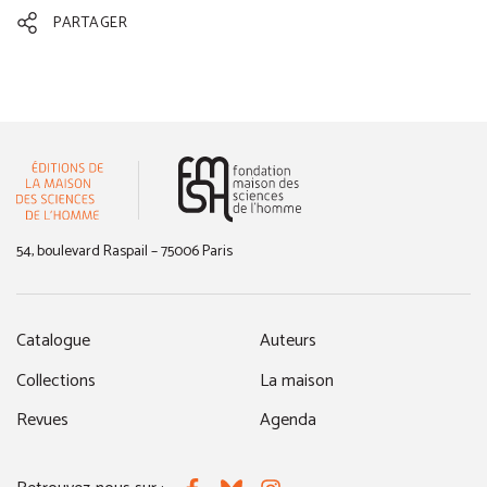
PARTAGER
(nouvelle fenêtre)
54, boulevard Raspail – 75006 Paris
Catalogue
Auteurs
Collections
La maison
Revues
Agenda