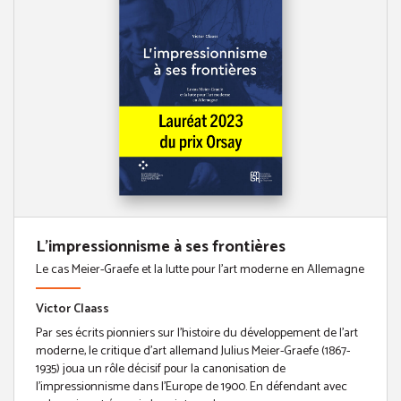
L'impressionnisme à ses frontières
Le cas Meier-Graefe et la lutte pour l'art moderne en Allemagne
Victor Claass
Par ses écrits pionniers sur l’histoire du développement de l’art
moderne, le critique d’art allemand Julius Meier-Graefe (1867-
1935) joua un rôle décisif pour la canonisation de
l’impressionnisme dans l’Europe de 1900. En défendant avec