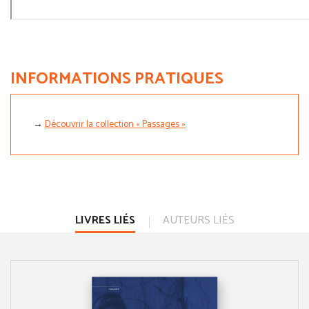
INFORMATIONS PRATIQUES
→
Découvrir la collection « Passages »
LIVRES LIÉS
AUTEURS LIÉS