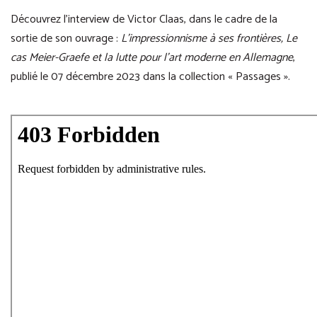
Découvrez l’interview de Victor Claas, dans le cadre de la
sortie de son ouvrage :
L’impressionnisme à ses frontières, Le
cas Meier-Graefe et la lutte pour l’art moderne en Allemagne
,
publié le 07 décembre 2023 dans la collection « Passages ».