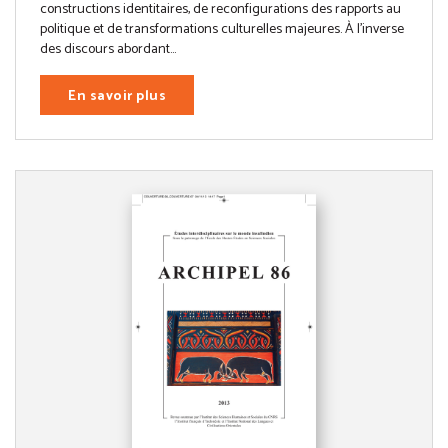
constructions identitaires, de reconfigurations des rapports au
politique et de transformations culturelles majeures. À l’inverse
des discours abordant...
En savoir plus