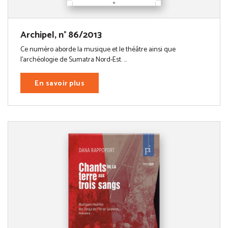
Archipel, n° 86/2013
Ce numéro aborde la musique et le théâtre ainsi que
l’archéologie de Sumatra Nord-Est. ...
En savoir plus