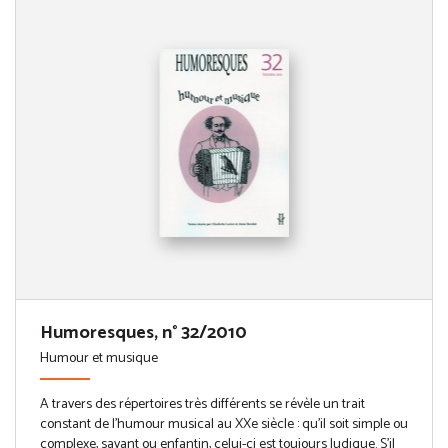
Humoresques, n° 32/2010
Humour et musique
A travers des répertoires très différents se révèle un trait
constant de l’humour musical au XXe siècle : qu’il soit simple ou
complexe, savant ou enfantin, celui-ci est toujours ludique. S’il