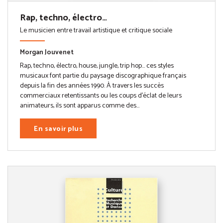
Rap, techno, électro…
Le musicien entre travail artistique et critique sociale
Morgan Jouvenet
Rap, techno, électro, house, jungle, trip hop… ces styles
musicaux font partie du paysage discographique français
depuis la fin des années 1990. À travers les succès
commerciaux retentissants ou les coups d’éclat de leurs
animateurs, ils sont apparus comme des...
En savoir plus