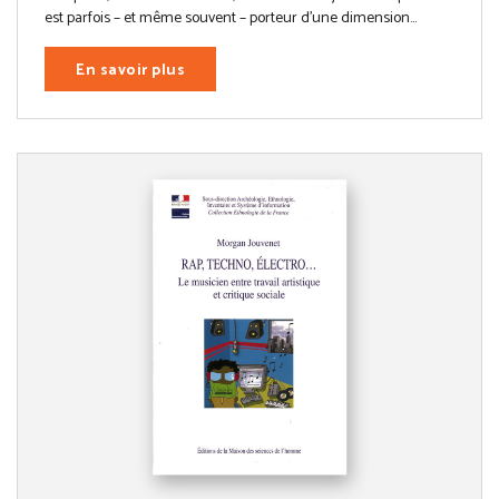
est parfois – et même souvent – porteur d’une dimension...
En savoir plus