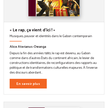
« Le rap, ça vient d'ici ! »
Musiques, pouvoir et identités dans le Gabon contemporain
Alice Aterianus-Owanga
Depuis la fin des années 1980, le rap est devenu, au Gabon
comme dans d’autres États du continent africain, le levier de
constructions identitaires, de reconfigurations des rapports au
politique et de transformations culturelles majeures. À l’inverse
des discours abordant...
En savoir plus