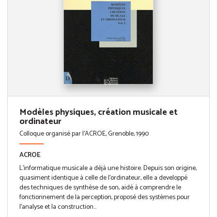
Modèles physiques, création musicale et
ordinateur
Colloque organisé par l'ACROE, Grenoble, 1990
ACROE
L’informatique musicale a déjà une histoire. Depuis son origine,
quasiment identique à celle de l’ordinateur, elle a developpé
des techniques de synthèse de son, aidé à comprendre le
fonctionnement de la perception, proposé des systèmes pour
l’analyse et la construction...