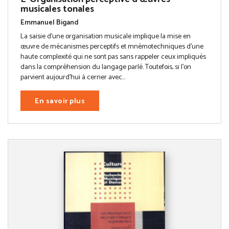
musicales tonales
Emmanuel Bigand
La saisie d’une organisation musicale implique la mise en
œuvre de mécanismes perceptifs et mnémotechniques d’une
haute complexité qui ne sont pas sans rappeler ceux impliqués
dans la compréhension du langage parlé. Toutefois, si l’on
parvient aujourd’hui à cerner avec...
En savoir plus