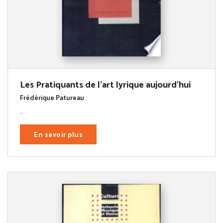
Les Pratiquants de l'art lyrique aujourd'hui
Frédérique Patureau
...
En savoir plus