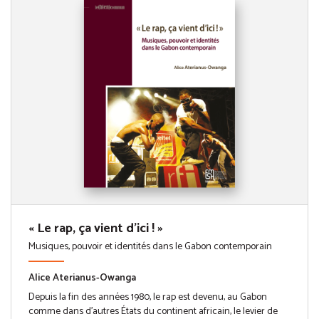
« Le rap, ça vient d'ici ! »
Musiques, pouvoir et identités dans le Gabon contemporain
Alice Aterianus-Owanga
Depuis la fin des années 1980, le rap est devenu, au Gabon
comme dans d’autres États du continent africain, le levier de