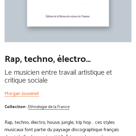
Rap, techno, électro…
Le musicien entre travail artistique et
critique sociale
Morgan Jouvenet
Collection :
Ethnologie de la France
Rap, techno, électro, house, jungle, trip hop… ces styles
musicaux font partie du paysage discographique français