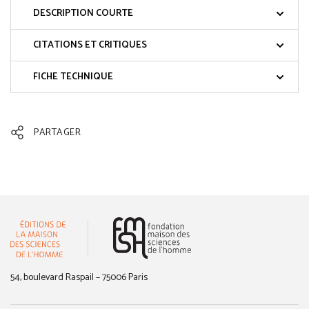
DESCRIPTION COURTE
CITATIONS ET CRITIQUES
FICHE TECHNIQUE
PARTAGER
(nouvelle fenêtre)
54, boulevard Raspail – 75006 Paris