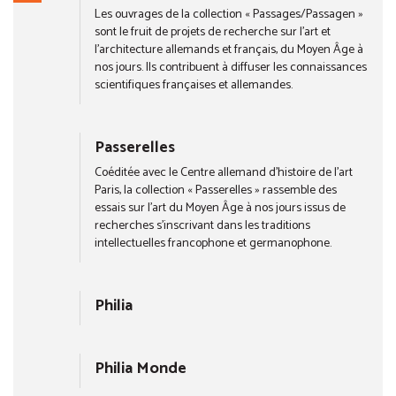
Les ouvrages de la collection « Passages/Passagen »
sont le fruit de projets de recherche sur l’art et
l’architecture allemands et français, du Moyen Âge à
nos jours. Ils contribuent à diffuser les connaissances
scientifiques françaises et allemandes.
Passerelles
Coéditée avec le Centre allemand d’histoire de l’art
Paris, la collection « Passerelles » rassemble des
essais sur l’art du Moyen Âge à nos jours issus de
recherches s’inscrivant dans les traditions
intellectuelles francophone et germanophone.
Philia
Philia Monde