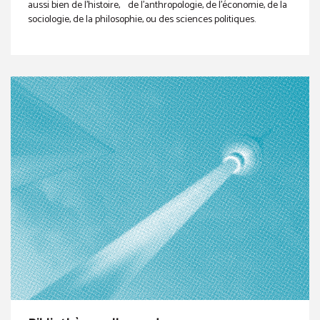
aussi bien de l’histoire, de l’anthropologie, de l’économie, de la
sociologie, de la philosophie, ou des sciences politiques.