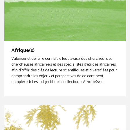
Afrique(s)
Valoriser et de faire connaître les travaux des chercheurs et
chercheuses africain·e·s et des spécialistes d’études africaines,
afin d’offrir des clés de lecture scientifiques et diversifiées pour
comprendre les enjeux et perspectives de ce continent
complexe, tel est l’objectif de la collection « Afrique(s) ».