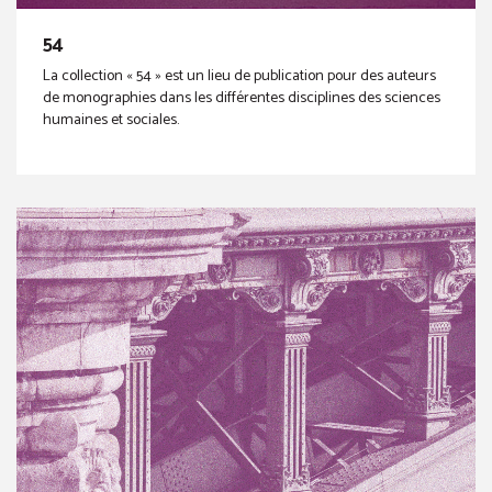
54
La collection « 54 » est un lieu de publication pour des auteurs
de monographies dans les différentes disciplines des sciences
humaines et sociales.