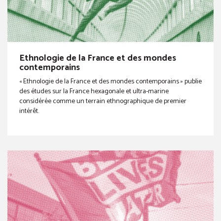
Ethnologie de la France et des mondes
contemporains
« Ethnologie de la France et des mondes contemporains » publie
des études sur la France hexagonale et ultra-marine
considérée comme un terrain ethnographique de premier
intérêt.