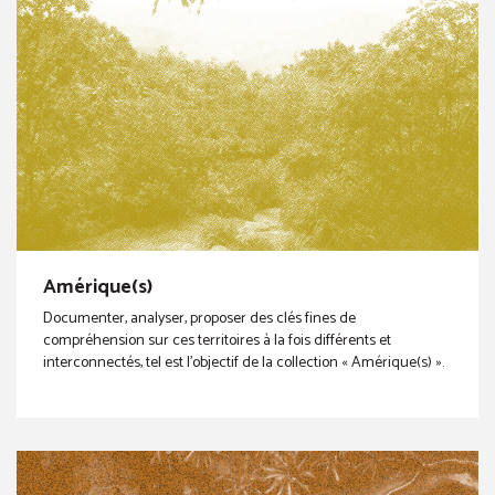
Amérique(s)
Documenter, analyser, proposer des clés fines de
compréhension sur ces territoires à la fois différents et
interconnectés, tel est l’objectif de la collection « Amérique(s) ».