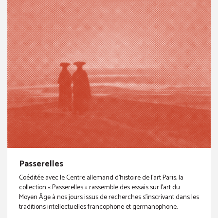
Passerelles
Coéditée avec le Centre allemand d’histoire de l’art Paris, la
collection « Passerelles » rassemble des essais sur l’art du
Moyen Âge à nos jours issus de recherches s’inscrivant dans les
traditions intellectuelles francophone et germanophone.