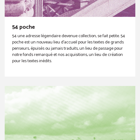
54 poche
54 une adresse légendaire devenue collection, se fait petite. 54
poche est un nouveau lieu d’accueil pour les textes de grands
penseurs, épuisés ou jamais traduits, un lieu de passage pour
notre fonds remarqué et nos acquisitions, un lieu de création
pour les textes inédits.