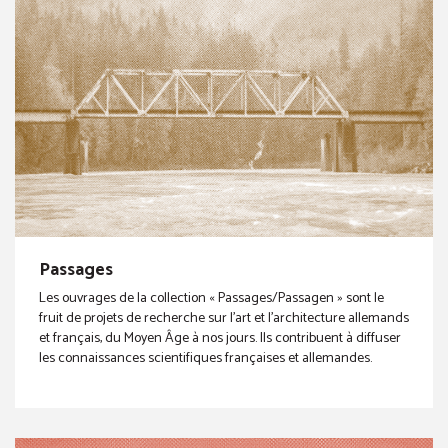
Passages
Les ouvrages de la collection « Passages/Passagen » sont le
fruit de projets de recherche sur l’art et l’architecture allemands
et français, du Moyen Âge à nos jours. Ils contribuent à diffuser
les connaissances scientifiques françaises et allemandes.