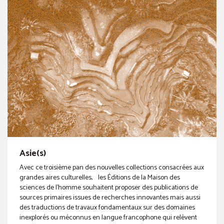
Asie(s)
Avec ce troisième pan des nouvelles collections consacrées aux
grandes aires culturelles, les Éditions de la Maison des
sciences de l’homme souhaitent proposer des publications de
sources primaires issues de recherches innovantes mais aussi
des traductions de travaux fondamentaux sur des domaines
inexplorés ou méconnus en langue francophone qui relèvent