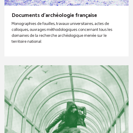
Documents d'archéologie française
Monographies de fouilles, travaux universitaires, actes de
colloques, ouvrages méthodologiques concernant tous les
domaines de la recherche archéologique menée sur le
territoire national.