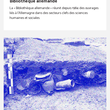
Bibliothèque allemande
La « Bibliothèque allemande » réunit depuis 1984 des ouvrages
liés à l’Allemagne dans des secteurs clefs des sciences
humaines et sociales.