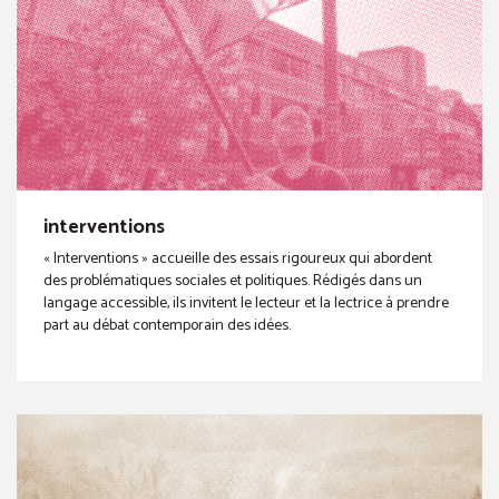
interventions
« Interventions » accueille des essais rigoureux qui abordent
des problématiques sociales et politiques. Rédigés dans un
langage accessible, ils invitent le lecteur et la lectrice à prendre
part au débat contemporain des idées.