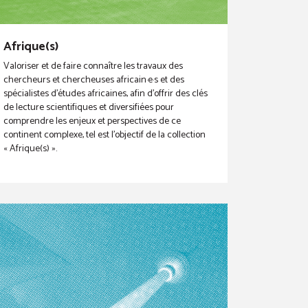
Afrique(s)
Valoriser et de faire connaître les travaux des
chercheurs et chercheuses africain·e·s et des
spécialistes d’études africaines, afin d’offrir des clés
de lecture scientifiques et diversifiées pour
comprendre les enjeux et perspectives de ce
continent complexe, tel est l’objectif de la collection
« Afrique(s) ».