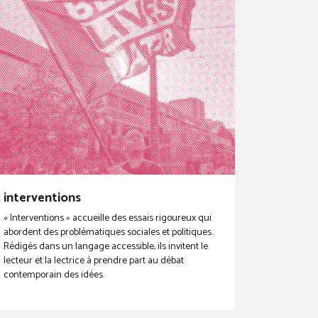
interventions
« Interventions » accueille des essais rigoureux qui
abordent des problématiques sociales et politiques.
Rédigés dans un langage accessible, ils invitent le
lecteur et la lectrice à prendre part au débat
contemporain des idées.