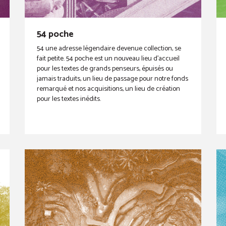
54 poche
54 une adresse légendaire devenue collection, se
fait petite. 54 poche est un nouveau lieu d’accueil
pour les textes de grands penseurs, épuisés ou
jamais traduits, un lieu de passage pour notre fonds
remarqué et nos acquisitions, un lieu de création
pour les textes inédits.