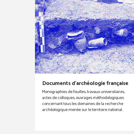
Documents d'archéologie française
Monographies de fouilles, travaux universitaires,
actes de colloques, ouvrages méthodologiques
concernant tous les domaines de la recherche
archéologique menée sur le territoire national.