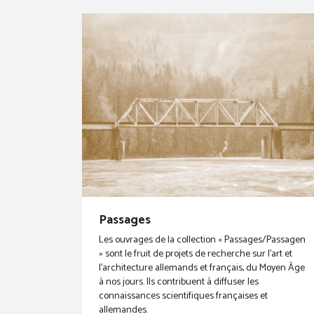
Passages
Les ouvrages de la collection « Passages/Passagen
» sont le fruit de projets de recherche sur l’art et
l’architecture allemands et français, du Moyen Âge
à nos jours. Ils contribuent à diffuser les
connaissances scientifiques françaises et
allemandes.