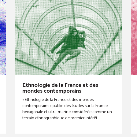
Ethnologie de la France et des
mondes contemporains
« Ethnologie de la France et des mondes
contemporains » publie des études sur la France
hexagonale et ultra-marine considérée comme un
terrain ethnographique de premier intérêt.