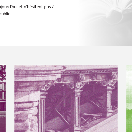
ujourd’hui et n’hésitent pas à
ublic.