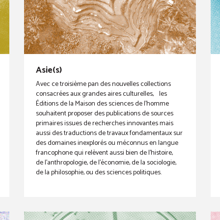
Asie(s)
Avec ce troisième pan des nouvelles collections
consacrées aux grandes aires culturelles, les
Éditions de la Maison des sciences de l’homme
souhaitent proposer des publications de sources
primaires issues de recherches innovantes mais
aussi des traductions de travaux fondamentaux sur
des domaines inexplorés ou méconnus en langue
francophone qui relèvent aussi bien de l’histoire,
de l’anthropologie, de l’économie, de la sociologie,
de la philosophie, ou des sciences politiques.