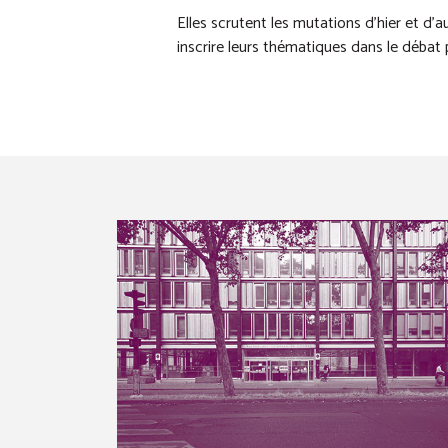
Elles scrutent les mutations d’hier et d’a
inscrire leurs thématiques dans le débat p