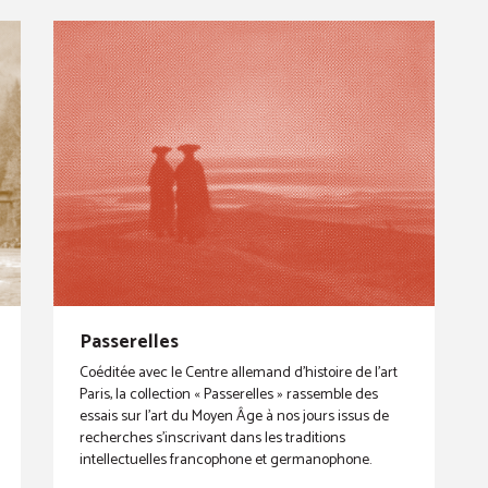
Passerelles
Coéditée avec le Centre allemand d’histoire de l’art
Paris, la collection « Passerelles » rassemble des
essais sur l’art du Moyen Âge à nos jours issus de
recherches s’inscrivant dans les traditions
intellectuelles francophone et germanophone.