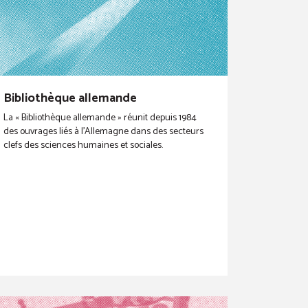
Bibliothèque allemande
La « Bibliothèque allemande » réunit depuis 1984
des ouvrages liés à l’Allemagne dans des secteurs
clefs des sciences humaines et sociales.