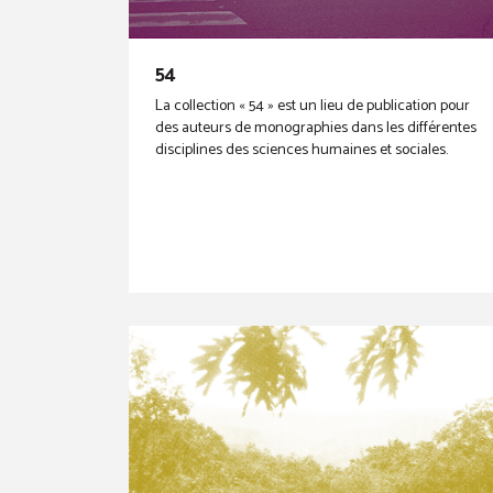
54
La collection « 54 » est un lieu de publication pour
des auteurs de monographies dans les différentes
disciplines des sciences humaines et sociales.