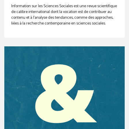
Information sur les Sciences Sociales est une revue scientifique
de calibre international dont la vocation est de contribuer au
contenu et à l'analyse des tendances, comme des approches,
liées à la recherche contemporaine en sciences sociales.