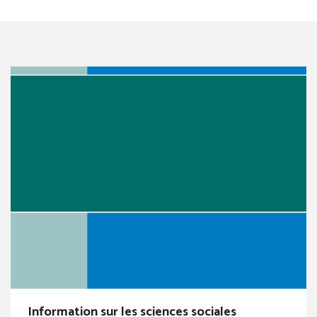
Information sur les sciences sociales