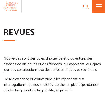
Aller au contenu
Panneau de gestion des cookies
REVUES
Nos revues sont des pôles d’exigence et d’ouverture, des
espaces de dialogues et de réflexions, qui apportent jour après
jour des contributions aux débats scientifiques et sociétaux.
Lieux d’exigence et d’ouverture, elles répondent aux
interrogations que nos sociétés, de plus en plus dépendantes
des techniques et de la globalité, se posent.