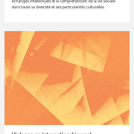
échanges intellectuels et la compréhension de la vie sociale
dans toute sa diversité et ses particularités culturelles.