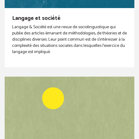
Langage et société
Langage & Société est une revue de sociolinguistique qui
publie des articles émanant de méthodologies, de théories et de
disciplines diverses. Leur point commun est de s’intéresser à la
complexité des situations sociales dans lesquelles l’exercice du
langage est impliqué.