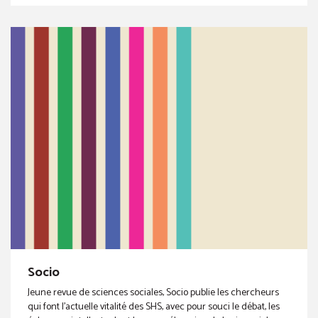
Socio
Jeune revue de sciences sociales, Socio publie les chercheurs
qui font l’actuelle vitalité des SHS, avec pour souci le débat, les