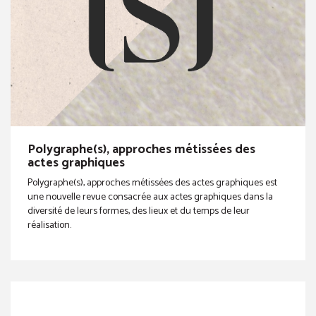
Polygraphe(s), approches métissées des
actes graphiques
Polygraphe(s), approches métissées des actes graphiques est
une nouvelle revue consacrée aux actes graphiques dans la
diversité de leurs formes, des lieux et du temps de leur
réalisation.