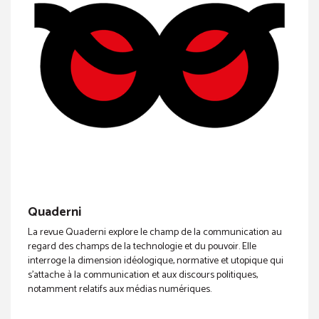
Quaderni
La revue Quaderni explore le champ de la communication au
regard des champs de la technologie et du pouvoir. Elle
interroge la dimension idéologique, normative et utopique qui
s’attache à la communication et aux discours politiques,
notamment relatifs aux médias numériques.