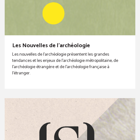
Les Nouvelles de l'archéologie
Les nouvelles de l'archéologie présentent les grandes
tendances et les enjeux de l'archéologie métropolitaine, de
l'archéologie étrangère et de l'archéologie française à
l'étranger.