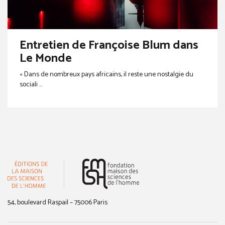
Entretien de Françoise Blum dans
Le Monde
« Dans de nombreux pays africains, il reste une nostalgie du
sociali ...
(nouvelle fenêtre)
54, boulevard Raspail – 75006 Paris