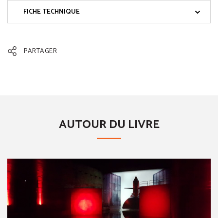
FICHE TECHNIQUE
PARTAGER
AUTOUR DU LIVRE