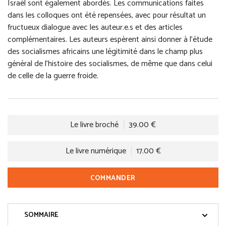
Israël sont également abordés. Les communications faites
dans les colloques ont été repensées, avec pour résultat un
fructueux dialogue avec les auteur.e.s et des articles
complémentaires. Les auteurs espèrent ainsi donner à l’étude
des socialismes africains une légitimité dans le champ plus
général de l’histoire des socialismes, de même que dans celui
de celle de la guerre froide.
Le livre broché
39.00 €
Le livre numérique
17.00 €
COMMANDER
SOMMAIRE