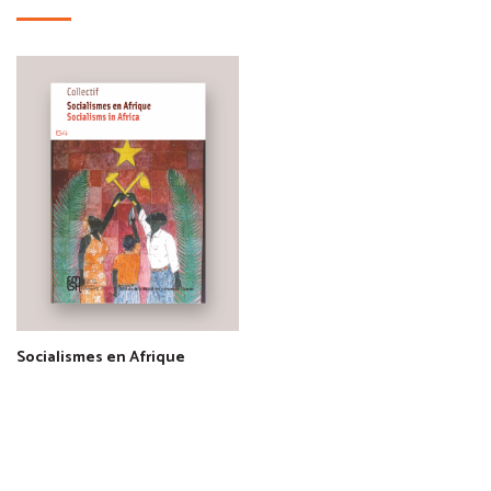
Socialismes en Afrique