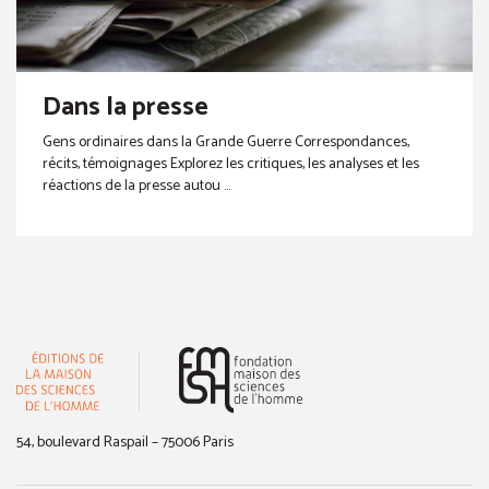
Dans la presse
Gens ordinaires dans la Grande Guerre Correspondances,
récits, témoignages Explorez les critiques, les analyses et les
réactions de la presse autou ...
(nouvelle fenêtre)
54, boulevard Raspail – 75006 Paris