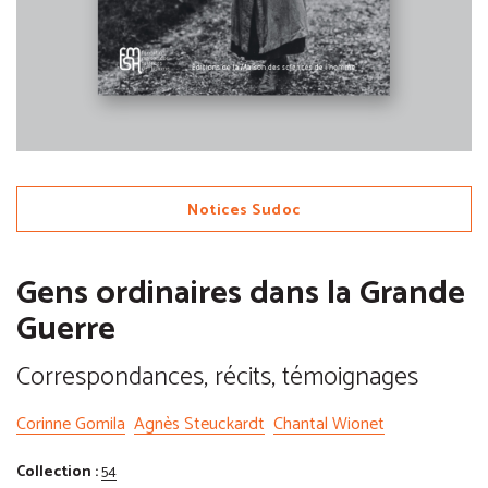
Notices Sudoc
Gens ordinaires dans la Grande
Guerre
Correspondances, récits, témoignages
Corinne Gomila
Agnès Steuckardt
Chantal Wionet
Collection :
54