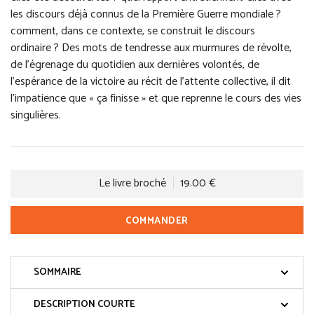
les discours déjà connus de la Première Guerre mondiale ?
comment, dans ce contexte, se construit le discours
ordinaire ? Des mots de tendresse aux murmures de révolte,
de l’égrenage du quotidien aux dernières volontés, de
l’espérance de la victoire au récit de l’attente collective, il dit
l’impatience que « ça finisse » et que reprenne le cours des vies
singulières.
Le livre broché
19.00 €
COMMANDER
SOMMAIRE
DESCRIPTION COURTE