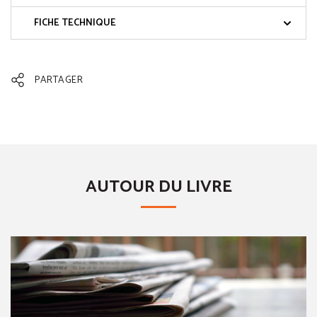
FICHE TECHNIQUE
PARTAGER
AUTOUR DU LIVRE