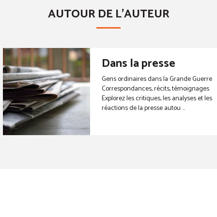
AUTOUR DE L'AUTEUR
Dans la presse
Gens ordinaires dans la Grande Guerre
Correspondances, récits, témoignages
Explorez les critiques, les analyses et les
réactions de la presse autou ...