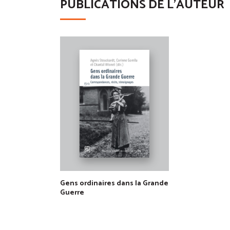
PUBLICATIONS DE L'AUTEUR
Gens ordinaires dans la Grande
Guerre