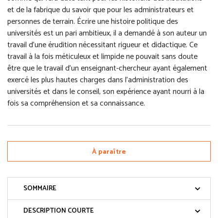
et de la fabrique du savoir que pour les administrateurs et
personnes de terrain. Écrire une histoire politique des
universités est un pari ambitieux, il a demandé à son auteur un
travail d’une érudition nécessitant rigueur et didactique. Ce
travail à la fois méticuleux et limpide ne pouvait sans doute
être que le travail d’un enseignant-chercheur ayant également
exercé les plus hautes charges dans l’administration des
universités et dans le conseil, son expérience ayant nourri à la
fois sa compréhension et sa connaissance.
À paraître
SOMMAIRE
DESCRIPTION COURTE