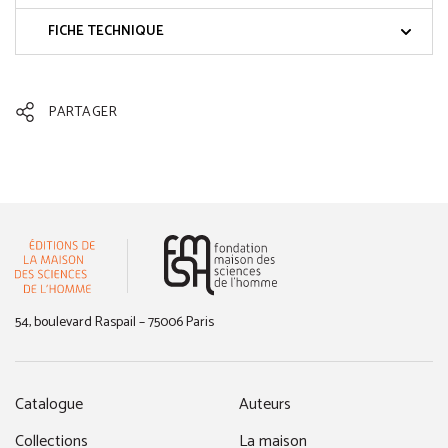
FICHE TECHNIQUE
PARTAGER
(nouvelle fenêtre)
54, boulevard Raspail – 75006 Paris
Catalogue
Auteurs
Collections
La maison