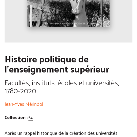
Histoire politique de
l'enseignement supérieur
Facultés, instituts, écoles et universités,
1780-2020
Jean-Yves Mérindol
Collection :
54
Après un rappel historique de la création des universités