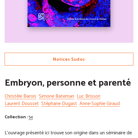
Notices Sudoc
Embryon, personne et parenté
Christèle Barois
Simone Bateman
Luc Brisson
Laurent Dousset
Stéphane Dugast
Anne-Sophie Giraud
Collection :
54
L’ouvrage présenté ici trouve son origine dans un séminaire de