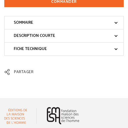
COMMANDER
SOMMAIRE
DESCRIPTION COURTE
FICHE TECHNIQUE
PARTAGER
(nouvelle fenêtre)