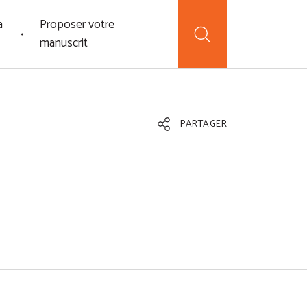
a
Proposer votre
manuscrit
PARTAGER