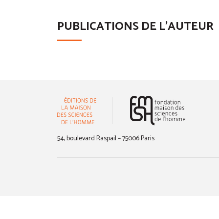
PUBLICATIONS DE L'AUTEUR
(nouvelle 
54, boulevard Raspail – 75006 Paris