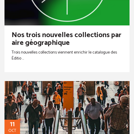
Nos trois nouvelles collections par
aire géographique
Trois nouvelles collections viennent enrichir le catalogue des
Éditio ...
11
OCT