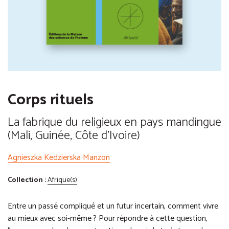
Corps rituels
La fabrique du religieux en pays mandingue
(Mali, Guinée, Côte d'Ivoire)
Agnieszka Kedzierska Manzon
Collection :
Afrique(s)
Entre un passé compliqué et un futur incertain, comment vivre
au mieux avec soi-même ? Pour répondre à cette question,