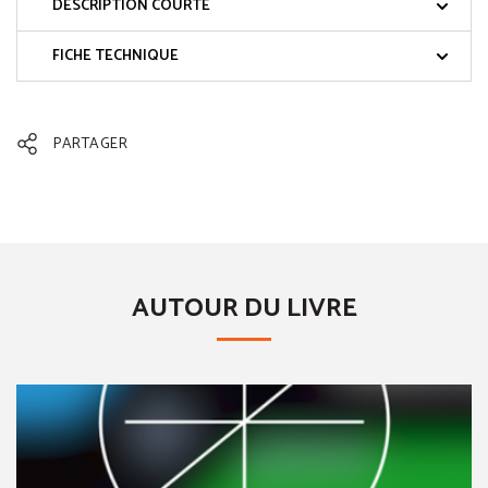
DESCRIPTION COURTE
FICHE TECHNIQUE
PARTAGER
AUTOUR DU LIVRE