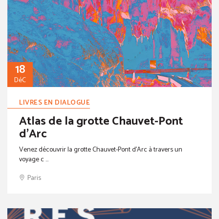
18
DéC
LIVRES EN DIALOGUE
Atlas de la grotte Chauvet-Pont
d'Arc
Venez découvrir la grotte Chauvet-Pont d’Arc à travers un
voyage c ...
Paris