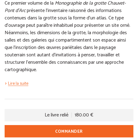
Ce premier volume de la
Monographie de la grotte Chauvet-
Pont d’Arc
présente l’inventaire raisonné des informations
contenues dans la grotte sous la forme d’un atlas. Ce type
d’ouvrage peut paraître inhabituel pour présenter un site orné.
Néanmoins, les dimensions de la grotte, la morphologie des
salles et des galeries qui compartimentent son espace ainsi
que l’inscription des œuvres pariétales dans le paysage
souterrain sont autant d’invitations à penser, travailler et
structurer l’ensemble des connaissances par une approche
cartographique.
Lire la suite
Le livre relié
180.00 €
COMMANDER