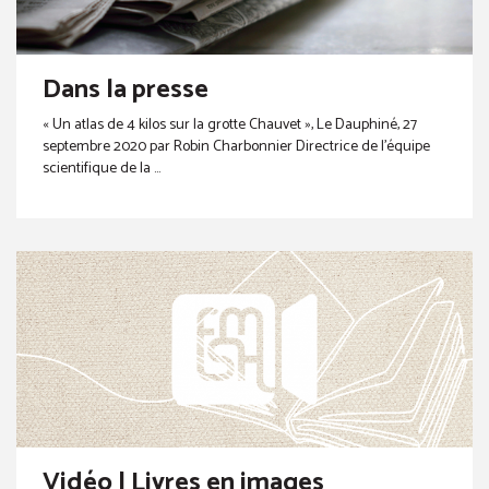
Dans la presse
« Un atlas de 4 kilos sur la grotte Chauvet », Le Dauphiné, 27
septembre 2020 par Robin Charbonnier Directrice de l’équipe
scientifique de la ...
Vidéo | Livres en images