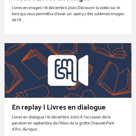
Livres en images | 16 décembre 2020 Découvrir la vidéo sur le
livre qui vous permettra d’avoir un aperçu des sublimes images
de l’A ...
En replay | Livres en dialogue
Livres en dialogue | 16 décembre 2020 À l’occasion de la
parution en septembre de l’Atlas de la grotte Chauvet-Pont
d’Arc, l&rsquo ...