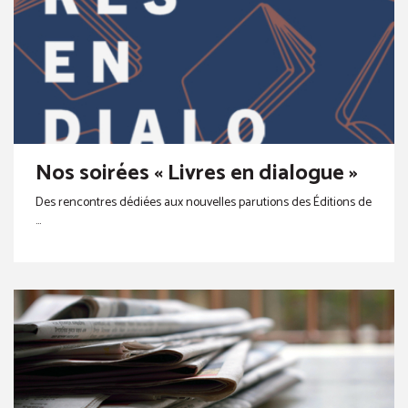
Nos soirées « Livres en dialogue »
Des rencontres dédiées aux nouvelles parutions des Éditions de
...