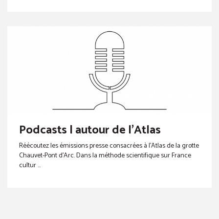
Podcasts | autour de l'Atlas
Réécoutez les émissions presse consacrées à l’Atlas de la grotte
Chauvet-Pont d’Arc. Dans la méthode scientifique sur France
cultur ...