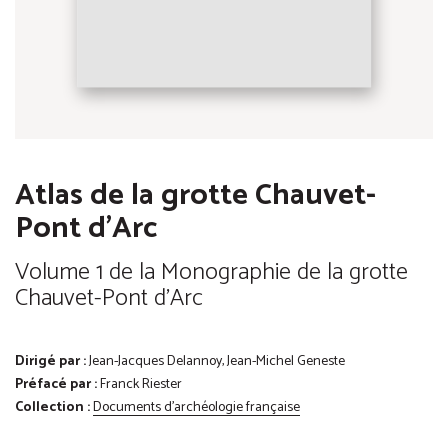
Atlas de la grotte Chauvet-
Pont d'Arc
Volume 1 de la Monographie de la grotte
Chauvet-Pont d'Arc
Dirigé par :
Jean-Jacques Delannoy, Jean-Michel Geneste
Préfacé par :
Franck Riester
Collection :
Documents d'archéologie française