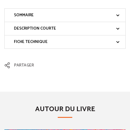
SOMMAIRE
DESCRIPTION COURTE
FICHE TECHNIQUE
PARTAGER
AUTOUR DU LIVRE