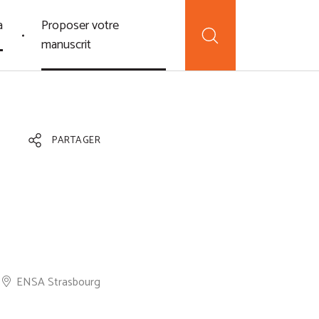
a
Proposer votre
manuscrit
PARTAGER
ENSA Strasbourg