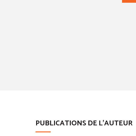
PUBLICATIONS DE L'AUTEUR