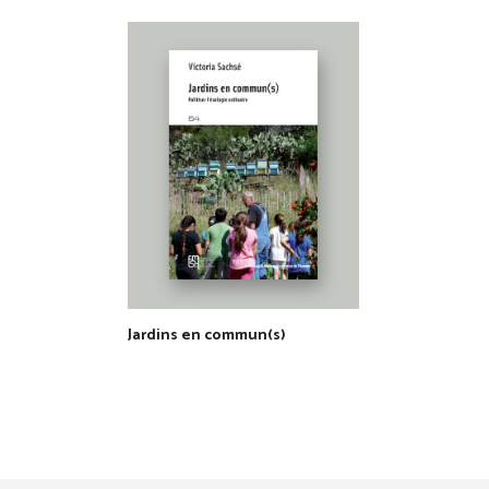
Jardins en commun(s)