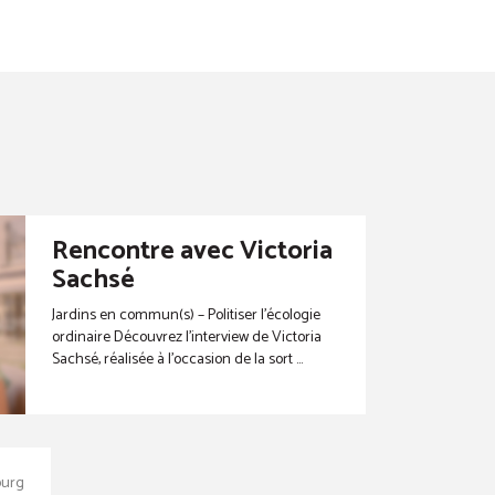
Rencontre avec Victoria
Sachsé
Jardins en commun(s) – Politiser l’écologie
ordinaire Découvrez l’interview de Victoria
Sachsé, réalisée à l’occasion de la sort ...
ourg