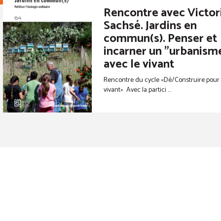
Rencontre avec Victor
Sachsé. Jardins en
commun(s). Penser et
incarner un "urbanism
avec le vivant
Rencontre du cycle «Dé/Construire pour 
vivant» Avec la partici ...