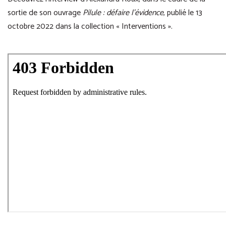
sortie de son ouvrage
Pilule : défaire l’évidence
, publié le 13
octobre 2022 dans la collection « Interventions ».