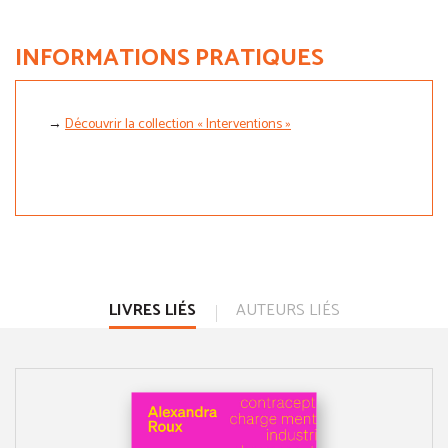
INFORMATIONS PRATIQUES
→
Découvrir la collection « Interventions »
LIVRES LIÉS
AUTEURS LIÉS