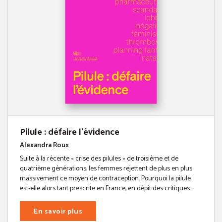
Pilule : défaire l'évidence
Alexandra Roux
Suite à la récente « crise des pilules » de troisième et de
quatrième générations, les femmes rejettent de plus en plus
massivement ce moyen de contraception. Pourquoi la pilule
est-elle alors tant prescrite en France, en dépit des critiques...
En savoir plus