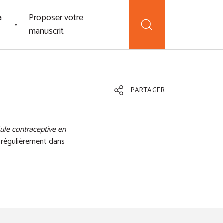
a
Proposer votre
manuscrit
PARTAGER
ule contraceptive en
t régulièrement dans