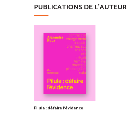
PUBLICATIONS DE L'AUTEUR
Pilule : défaire l'évidence