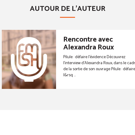
AUTOUR DE L'AUTEUR
Rencontre avec
Alexandra Roux
Pilule : défaire l’évidence Découvrez
l’interview d’Alexandra Roux, dans le cad
de la sortie de son ouvrage Pilule : défair
l&rsq ...