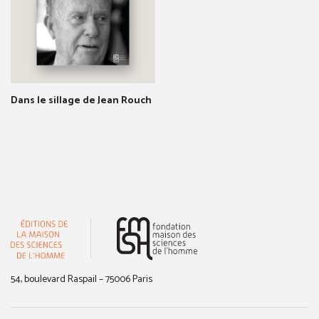
Dans le sillage de Jean Rouch
(nouvelle fenêtre)
54, boulevard Raspail – 75006 Paris