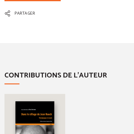
PARTAGER
CONTRIBUTIONS DE L'AUTEUR