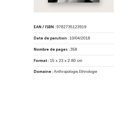
EAN / ISBN :
9782735123919
Date de parution :
10/04/2018
Nombre de pages :
358
Format :
15 x 23 x 2.80 cm
Domaine :
Anthropologie, Ethnologie