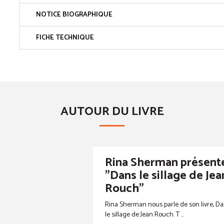
NOTICE BIOGRAPHIQUE
FICHE TECHNIQUE
AUTOUR DU LIVRE
Rina Sherman présent
"Dans le sillage de Jea
Rouch"
Rina Sherman nous parle de son livre, D
le sillage de Jean Rouch. T ...