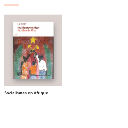
Socialismes en Afrique