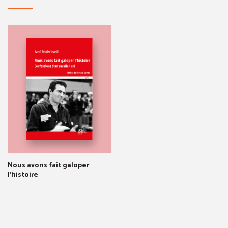
Nous avons fait galoper
l'histoire