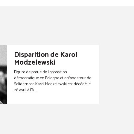
Disparition de Karol
Modzelewski
Figure de proue de l’opposition
démocratique en Pologne et cofondateur de
Solidarnosc Karol Modzelewski est décédé le
28 avril à l’â ...