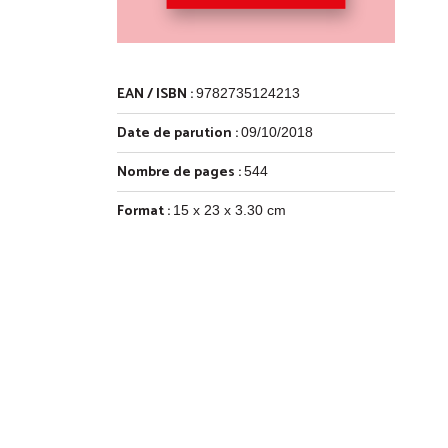
EAN / ISBN :
9782735124213
Date de parution :
09/10/2018
Nombre de pages :
544
Format :
15 x 23 x 3.30 cm