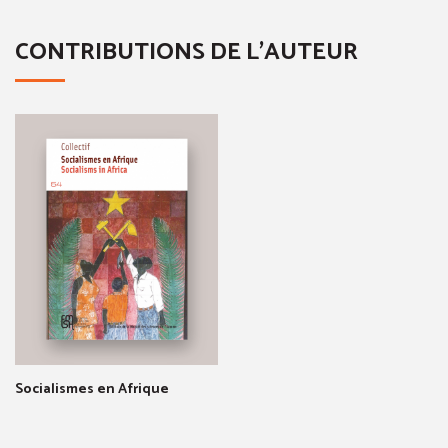
CONTRIBUTIONS DE L'AUTEUR
Socialismes en Afrique